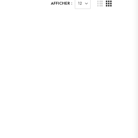
AFFICHER :