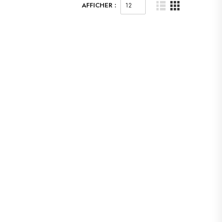
AFFICHER :