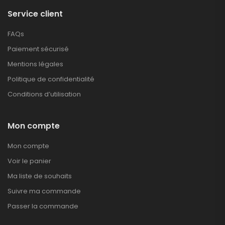
Service client
FAQs
Paiement sécurisé
Mentions légales
Politique de confidentialité
Conditions d’utilisation
Mon compte
Mon compte
Voir le panier
Ma liste de souhaits
Suivre ma commande
Passer la commande