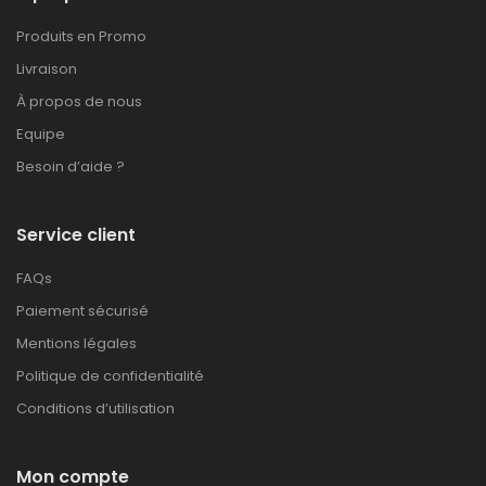
Produits en Promo
Livraison
À propos de nous
Equipe
Besoin d’aide ?
Service client
FAQs
Paiement sécurisé
Mentions légales
Politique de confidentialité
Conditions d’utilisation
Mon compte