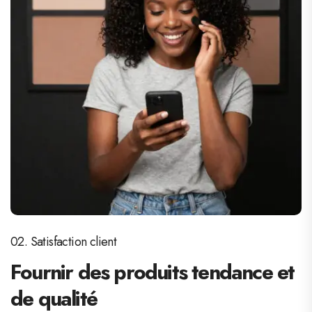
02. Satisfaction client
Fournir des produits tendance et
de qualité