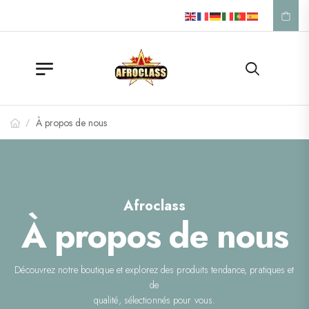
Appelez-nous: +33 1 42 57 39 53
À propos de nous
/
Afroclass
À propos de nous
Découvrez notre boutique et explorez des produits tendance, pratiques et
de
qualité, sélectionnés pour vous.