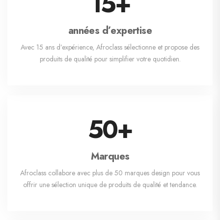
15
+
années d’expertise
Avec 15 ans d’expérience, Afroclass sélectionne et propose des
produits de qualité pour simplifier votre quotidien.
50
+
Marques
Afroclass collabore avec plus de 50 marques design pour vous
offrir une sélection unique de produits de qualité et tendance.