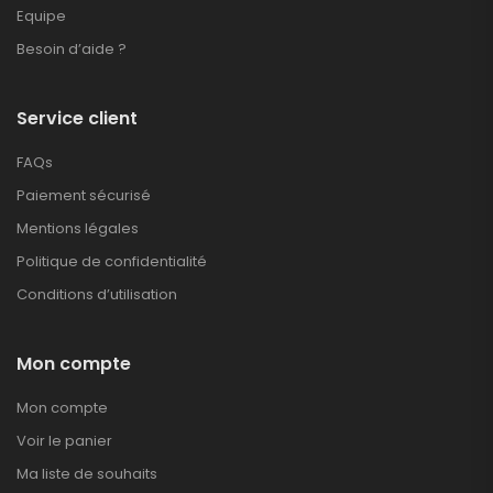
Equipe
Besoin d’aide ?
Service client
FAQs
Paiement sécurisé
Mentions légales
Politique de confidentialité
Conditions d’utilisation
Mon compte
Mon compte
Voir le panier
Ma liste de souhaits