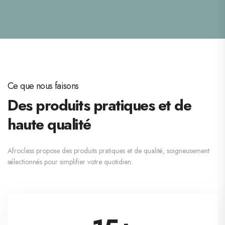
Ce que nous faisons
Des produits pratiques et de
haute qualité
Afroclass propose des produits pratiques et de qualité, soigneusement
sélectionnés pour simplifier votre quotidien.