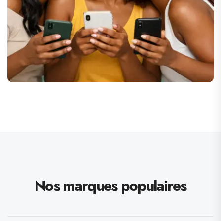
Nos marques populaires