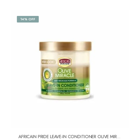
14% OFF
AFRICAIN PRIDE LEAVE-IN CONDITIONER OLIVE MIRACLE 425g