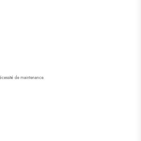
écessité de maintenance.