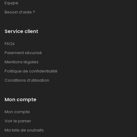
Equipe
Besoin d’aide ?
Service client
FAQs
Paiement sécurisé
Mentions légales
Politique de confidentialité
Conditions d’utilisation
Mon compte
Mon compte
Voir le panier
Ma liste de souhaits