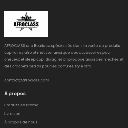
AFROCLASS une Boutique spécialisée dans la vente de produits
capillaires afro et métisse, ainsi que des accessoires pour
cheveux et sleep cap, durag, et on propose aussi des mèches et
des crochets braids pour les coiffures style afro.
contact@afroclass.com
À propos
Produits en Promo
Livraison
À propos de nous