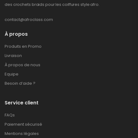
des crochets braids pour les coiffures style afro.
contact@afroclass.com
À propos
Produits en Promo
Livraison
À propos de nous
Equipe
Besoin d’aide ?
Service client
FAQs
Paiement sécurisé
Mentions légales