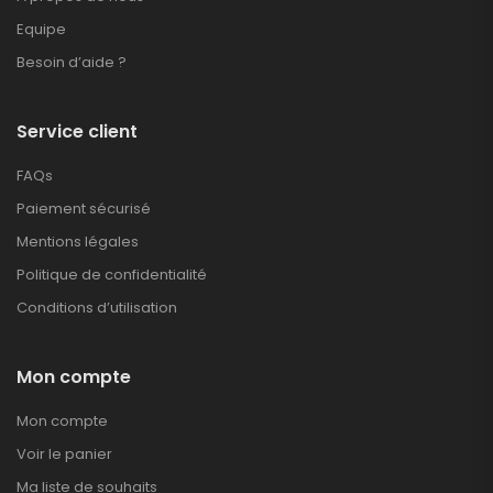
Equipe
Besoin d’aide ?
Service client
FAQs
Paiement sécurisé
Mentions légales
Politique de confidentialité
Conditions d’utilisation
Mon compte
Mon compte
Voir le panier
Ma liste de souhaits