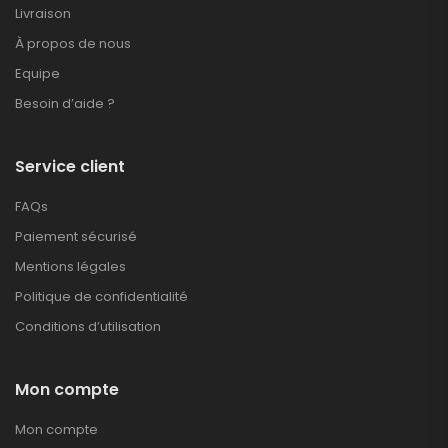
Livraison
À propos de nous
Equipe
Besoin d’aide ?
Service client
FAQs
Paiement sécurisé
Mentions légales
Politique de confidentialité
Conditions d’utilisation
Mon compte
Mon compte