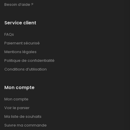
Besoin d’aide ?
Service client
FAQs
Paiement sécurisé
Mentions légales
Politique de confidentialité
Conditions d’utilisation
Mon compte
Mon compte
Voir le panier
Ma liste de souhaits
Suivre ma commande