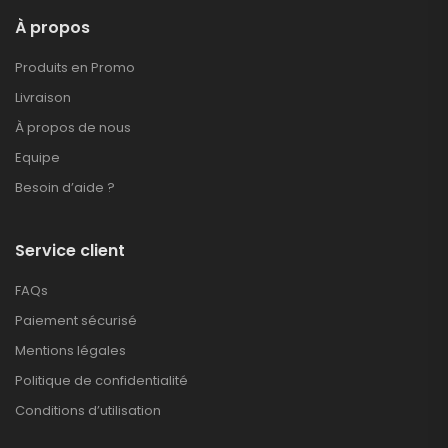
À propos
Produits en Promo
Livraison
À propos de nous
Equipe
Besoin d’aide ?
Service client
FAQs
Paiement sécurisé
Mentions légales
Politique de confidentialité
Conditions d’utilisation