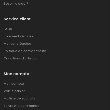
Besoin d’aide ?
Service client
FAQs
Paiement sécurisé
Mentions légales
Politique de confidentialité
Conditions d’utilisation
Mon compte
Mon compte
Voir le panier
Ma liste de souhaits
Suivre ma commande