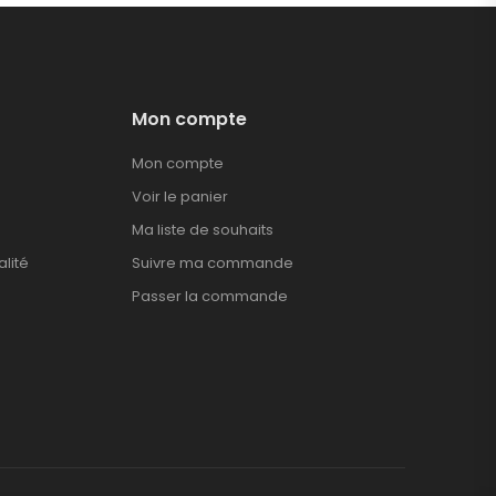
Mon compte
Mon compte
Voir le panier
Ma liste de souhaits
alité
Suivre ma commande
Passer la commande