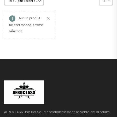
Aucun produit
ne correspond à votre
sélection.
AFROCLASS une Boutique spécialisée dans la vente de produits