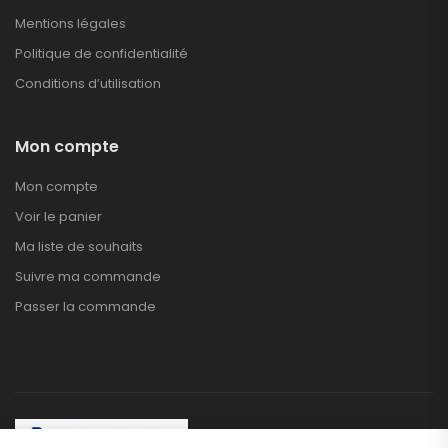
Mentions légales
Politique de confidentialité
Conditions d’utilisation
Mon compte
Mon compte
Voir le panier
Ma liste de souhaits
Suivre ma commande
Passer la commande