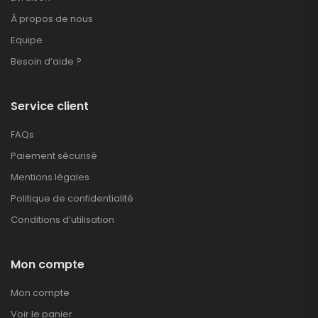
À propos de nous
Equipe
Besoin d’aide ?
Service client
FAQs
Paiement sécurisé
Mentions légales
Politique de confidentialité
Conditions d’utilisation
Mon compte
Mon compte
Voir le panier