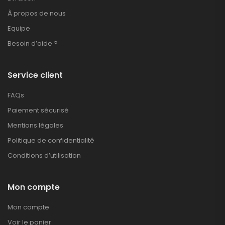
À propos de nous
Equipe
Besoin d’aide ?
Service client
FAQs
Paiement sécurisé
Mentions légales
Politique de confidentialité
Conditions d’utilisation
Mon compte
Mon compte
Voir le panier