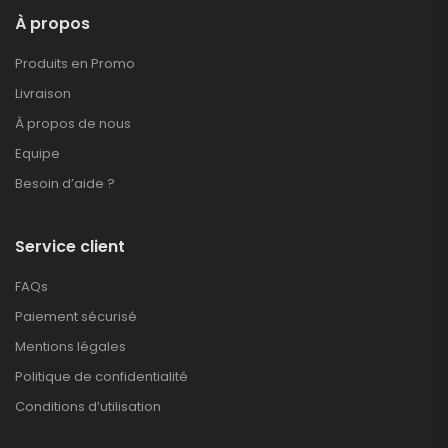
À propos
Produits en Promo
Livraison
À propos de nous
Equipe
Besoin d’aide ?
Service client
FAQs
Paiement sécurisé
Mentions légales
Politique de confidentialité
Conditions d’utilisation