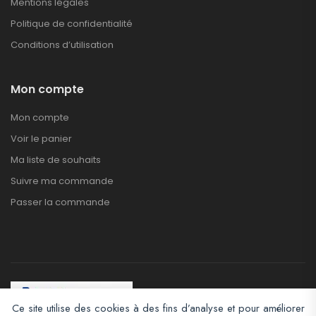
Mentions légales
Politique de confidentialité
Conditions d’utilisation
Mon compte
Mon compte
Voir le panier
Ma liste de souhaits
Suivre ma commande
Passer la commande
Ce site utilise des cookies à des fins d’analyse et pour améliorer