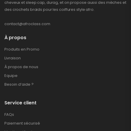
cheveux et sleep cap, durag, et on propose aussi des mèches et
des crochets braids pour les coiffures style afro.
contact@afroclass.com
À propos
Produits en Promo
Livraison
À propos de nous
Equipe
Besoin d’aide ?
Service client
FAQs
Paiement sécurisé