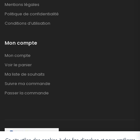
Mentions légales
Politique de confidentialité
Conditions d’utilisation
Mon compte
Mon compte
Voir le panier
Ma liste de souhaits
Suivre ma commande
Passer la commande