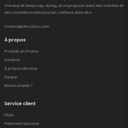
cheveux et sleep cap, durag, et on propose aussi des mèches et
des crochets braids pour les coiffures style afro.
contact@afroclass.com
À propos
Produits en Promo
Livraison
À propos de nous
Equipe
Besoin d’aide ?
Service client
FAQs
Paiement sécurisé