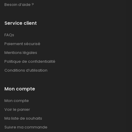
Besoin d’aide ?
Service client
FAQs
Paiement sécurisé
Mentions légales
Politique de confidentialité
Conditions d’utilisation
Mon compte
Mon compte
Voir le panier
Ma liste de souhaits
Suivre ma commande