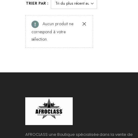
TRIER PAR :
Aucun produit ne
correspond à votre
sélection.
AFROCLASS une Boutique spécialisée dans la vente de