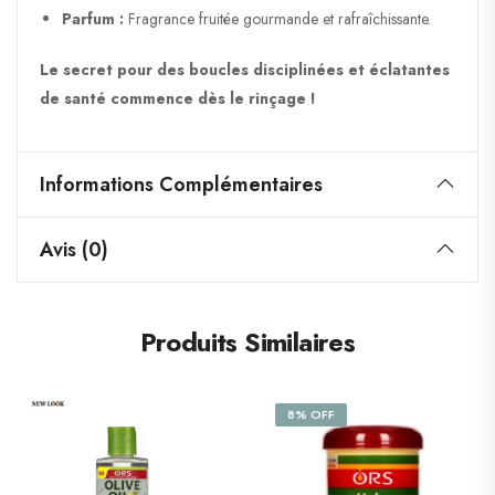
Parfum :
Fragrance fruitée gourmande et rafraîchissante.
Le secret pour des boucles disciplinées et éclatantes
de santé commence dès le rinçage !
Informations Complémentaires
Avis (0)
Produits Similaires
8% OFF