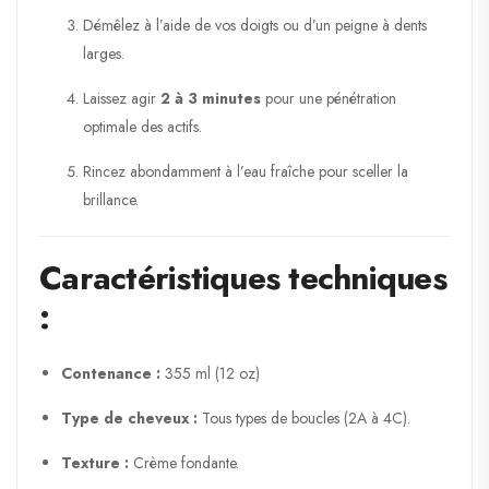
Démêlez à l’aide de vos doigts ou d’un peigne à dents
larges.
Laissez agir
2 à 3 minutes
pour une pénétration
optimale des actifs.
Rincez abondamment à l’eau fraîche pour sceller la
brillance.
Caractéristiques techniques
:
Contenance :
355 ml (12 oz)
Type de cheveux :
Tous types de boucles (2A à 4C).
Texture :
Crème fondante.