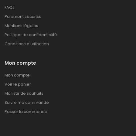
FAQs
Paiement sécurisé
Mentions légales
Politique de confidentialité
Conditions d’utilisation
Mon compte
Mon compte
Voir le panier
Ma liste de souhaits
Suivre ma commande
Passer la commande