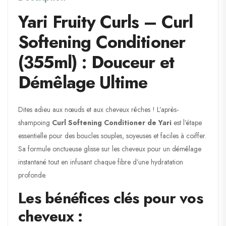
Yari Fruity Curls – Curl
Softening Conditioner
(355ml) : Douceur et
Démêlage Ultime
Dites adieu aux nœuds et aux cheveux rêches ! L’après-
shampoing
Curl Softening Conditioner de Yari
est l’étape
essentielle pour des boucles souples, soyeuses et faciles à coiffer.
Sa formule onctueuse glisse sur les cheveux pour un démêlage
instantané tout en infusant chaque fibre d’une hydratation
profonde.
Les bénéfices clés pour vos
cheveux :