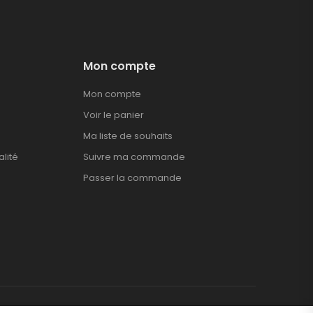
Mon compte
Mon compte
Voir le panier
Ma liste de souhaits
alité
Suivre ma commande
Passer la commande