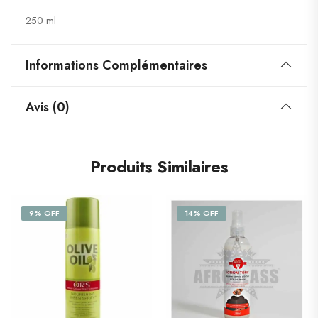
250 ml
Informations Complémentaires
Avis (0)
Produits Similaires
9% OFF
14% OFF