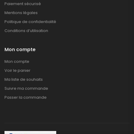
Paiement sécurisé
Mentions légales
Politique de confidentialité
Conditions d’utilisation
Mon compte
Mon compte
Voir le panier
Ma liste de souhaits
Suivre ma commande
Passer la commande