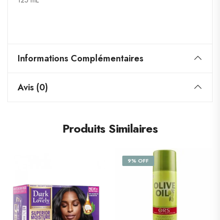
125 mL
Informations Complémentaires
Avis (0)
Produits Similaires
9% OFF