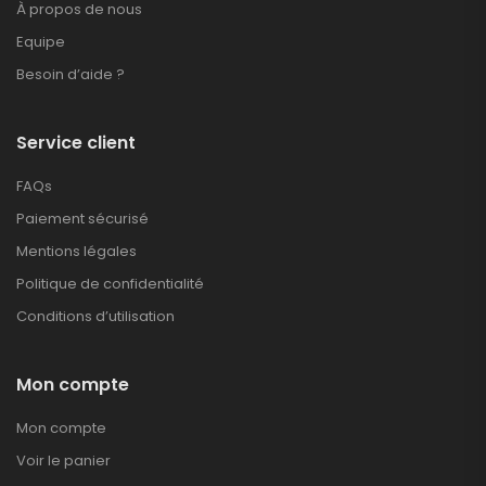
À propos de nous
Equipe
Besoin d’aide ?
Service client
FAQs
Paiement sécurisé
Mentions légales
Politique de confidentialité
Conditions d’utilisation
Mon compte
Mon compte
Voir le panier