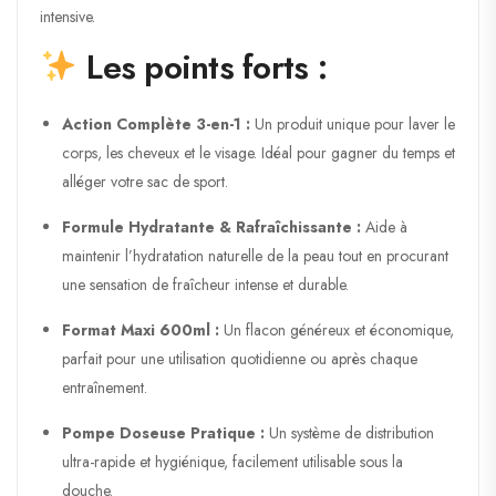
intensive.
Les points forts :
Action Complète 3-en-1 :
Un produit unique pour laver le
corps, les cheveux et le visage. Idéal pour gagner du temps et
alléger votre sac de sport.
Formule Hydratante & Rafraîchissante :
Aide à
maintenir l’hydratation naturelle de la peau tout en procurant
une sensation de fraîcheur intense et durable.
Format Maxi 600ml :
Un flacon généreux et économique,
parfait pour une utilisation quotidienne ou après chaque
entraînement.
Pompe Doseuse Pratique :
Un système de distribution
ultra-rapide et hygiénique, facilement utilisable sous la
douche.