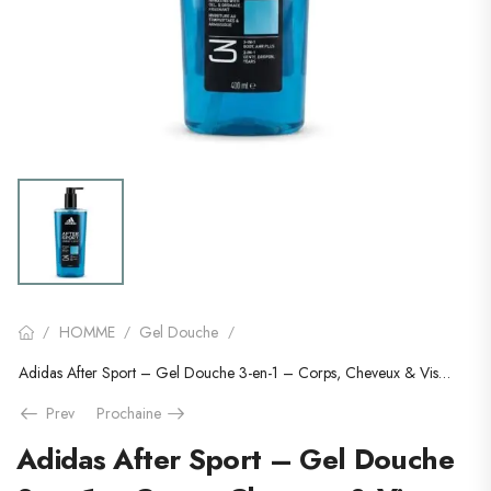
HOMME
Gel Douche
/
/
/
Adidas After Sport – Gel Douche 3-en-1 – Corps, Cheveux & Visage (600ml)
Prev
Prochaine
Adidas After Sport – Gel Douche