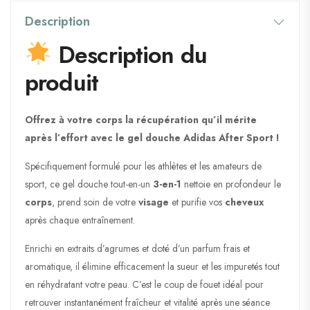
Description
Description du
produit
Offrez à votre corps la récupération qu’il mérite
après l’effort avec le gel douche Adidas After Sport !
Spécifiquement formulé pour les athlètes et les amateurs de
sport, ce gel douche tout-en-un
3-en-1
nettoie en profondeur le
corps
, prend soin de votre
visage
et purifie vos
cheveux
après chaque entraînement.
Enrichi en extraits d’agrumes et doté d’un parfum frais et
aromatique, il élimine efficacement la sueur et les impuretés tout
en réhydratant votre peau. C’est le coup de fouet idéal pour
retrouver instantanément fraîcheur et vitalité après une séance