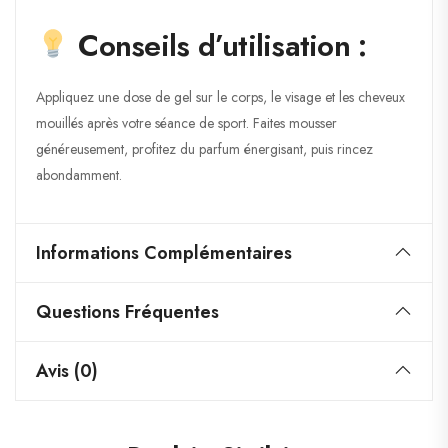
Conseils d’utilisation :
Appliquez une dose de gel sur le corps, le visage et les cheveux
mouillés après votre séance de sport. Faites mousser
généreusement, profitez du parfum énergisant, puis rincez
abondamment.
Informations Complémentaires
Questions Fréquentes
Avis (0)