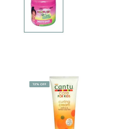
13% OFF