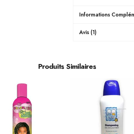
Informations Complém
Avis (1)
Produits Similaires