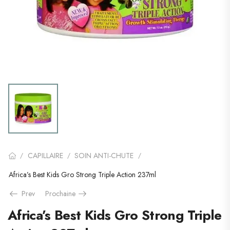
CAPILLAIRE
SOIN ANTI-CHUTE
/
/
/
Africa’s Best Kids Gro Strong Triple Action 237ml
Prev
Prochaine
Africa’s Best Kids Gro Strong Triple