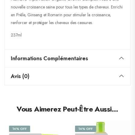
nouvelle croissance saine pour tous les types de cheveux. Enrichi
en Prêle, Ginseng et Romarin pour stimuler la croissance,
renforcer et protéger les cheveux des cassures.
237ml
Informations Complémentaires
Avis (0)
Vous Aimerez Peut-Être Aussi…
14% OFF
14% OFF