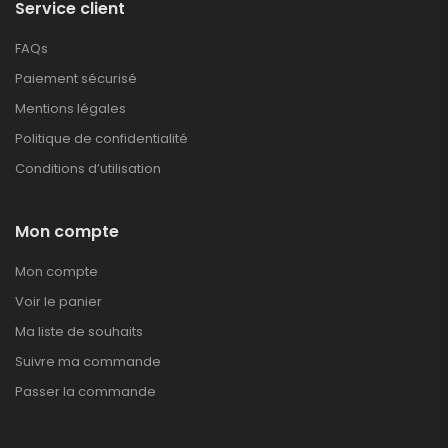
Service client
FAQs
Paiement sécurisé
Mentions légales
Politique de confidentialité
Conditions d’utilisation
Mon compte
Mon compte
Voir le panier
Ma liste de souhaits
Suivre ma commande
Passer la commande