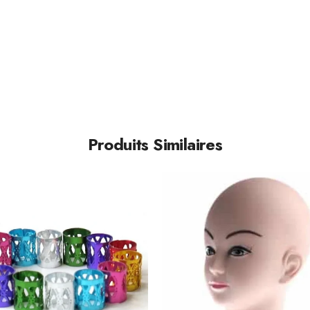
Produits Similaires