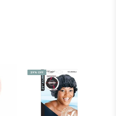
29% OFF