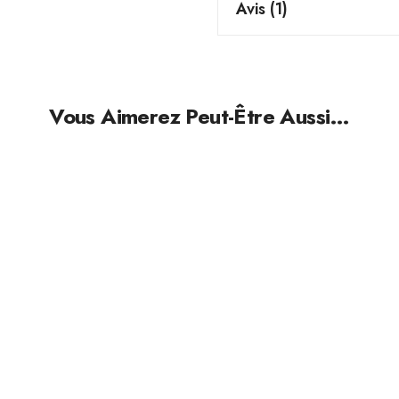
Avis (1)
Vous Aimerez Peut-Être Aussi…