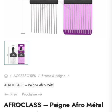
ACCESSOIRES
Brosse & peigne
/
/
/
AFROCLASS – Peigne Afro Métal
Prev
Prochaine
AFROCLASS – Peigne Afro Métal