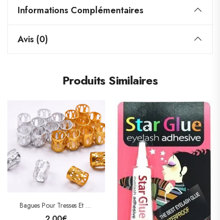
Informations Complémentaires
Avis (0)
Produits Similaires
Bagues Pour Tresses Et Locks (grandes Et Petites)
2.00
€