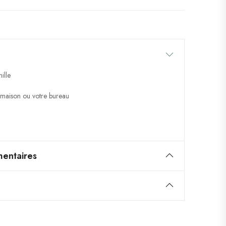
ille
 maison ou votre bureau
entaires