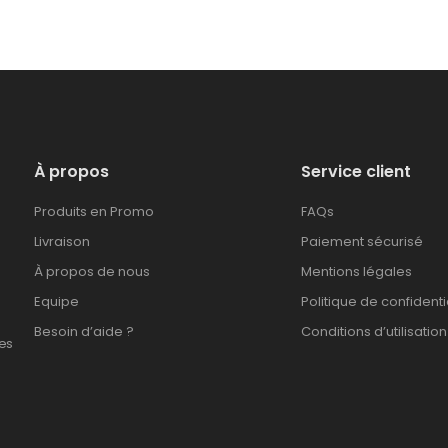
À propos
Service client
Produits en Promo
FAQs
Livraison
Paiement sécurisé
À propos de nous
Mentions légales
Equipe
Politique de confidenti
Besoin d’aide ?
Conditions d’utilisation
es