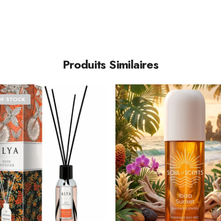
Produits Similaires
OF STOCK