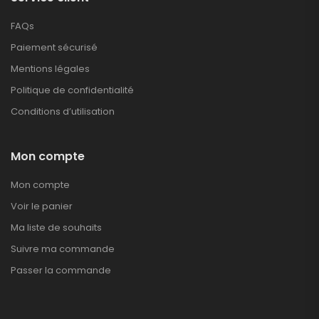
FAQs
Paiement sécurisé
Mentions légales
Politique de confidentialité
Conditions d’utilisation
Mon compte
Mon compte
Voir le panier
Ma liste de souhaits
Suivre ma commande
Passer la commande