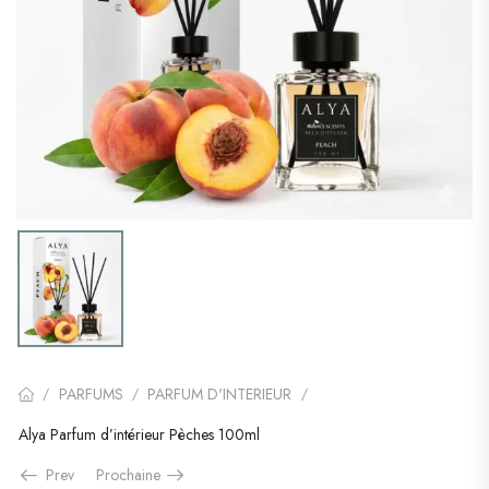
PARFUMS
PARFUM D'INTERIEUR
/
/
/
Alya Parfum d’intérieur Pèches 100ml
Prev
Prochaine