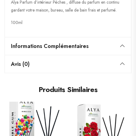
Alya Parfum d’intérieur Pèches , diffuse du parfum en continu
gardant votre maison, bureau, salle de bain frais et parfumé.
100ml
Informations Complémentaires
Avis (0)
Produits Similaires