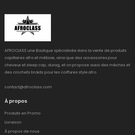
AFROCLASS une Boutique spécialisée dans la vente de produits
capillaires afro et métisse, ainsi que des accessoires pour
cheveux et sleep cap, durag, et on propose aussi des mèches et
des crochets braids pour les coiffures style afro.
contact@afroclass.com
À propos
Produits en Promo
Livraison
À propos de nous