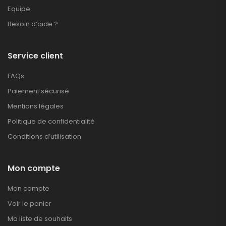
Equipe
Besoin d’aide ?
Service client
FAQs
Paiement sécurisé
Mentions légales
Politique de confidentialité
Conditions d’utilisation
Mon compte
Mon compte
Voir le panier
Ma liste de souhaits