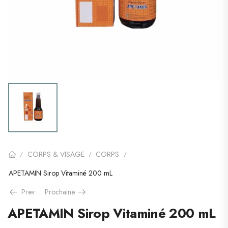
CORPS & VISAGE
CORPS
/
/
/
APETAMIN Sirop Vitaminé 200 mL
Prev
Prochaine
APETAMIN Sirop Vitaminé 200 mL