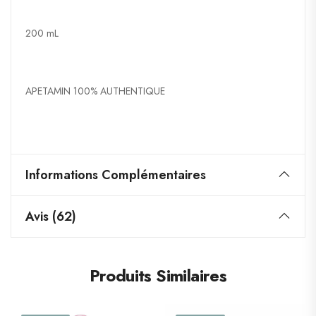
200 mL
APETAMIN 100% AUTHENTIQUE
Informations Complémentaires
Avis (62)
Produits Similaires