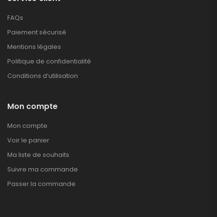
FAQs
Paiement sécurisé
Mentions légales
Politique de confidentialité
Conditions d’utilisation
Mon compte
Mon compte
Voir le panier
Ma liste de souhaits
Suivre ma commande
Passer la commande