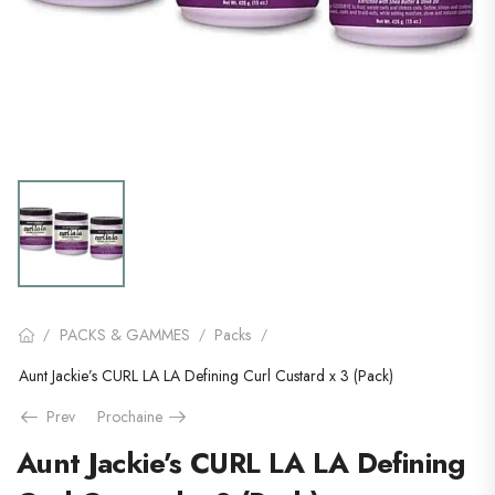
PACKS & GAMMES
Packs
/
/
/
Aunt Jackie’s CURL LA LA Defining Curl Custard x 3 (Pack)
Prev
Prochaine
Aunt Jackie’s CURL LA LA Defining