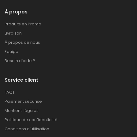
À propos
Produits en Promo
Livraison
À propos de nous
Equipe
Besoin d’aide ?
Service client
FAQs
Paiement sécurisé
Mentions légales
Politique de confidentialité
Conditions d’utilisation