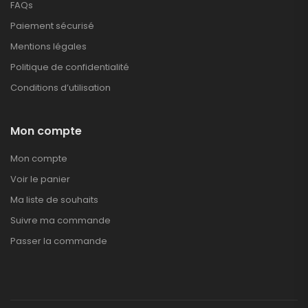
FAQs
Paiement sécurisé
Mentions légales
Politique de confidentialité
Conditions d’utilisation
Mon compte
Mon compte
Voir le panier
Ma liste de souhaits
Suivre ma commande
Passer la commande