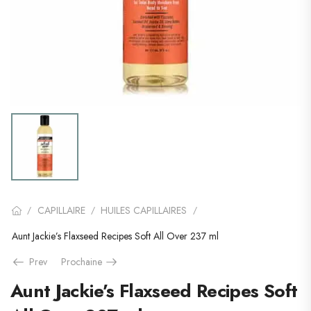
CAPILLAIRE
HUILES CAPILLAIRES
/
/
/
Aunt Jackie’s Flaxseed Recipes Soft All Over 237 ml
Prev
Prochaine
Aunt Jackie’s Flaxseed Recipes Soft