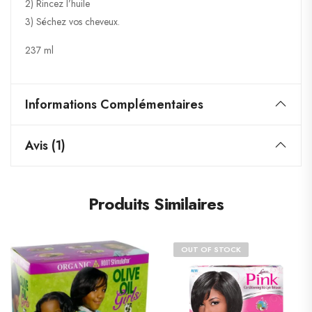
2) Rincez l’huile
3) Séchez vos cheveux.
237 ml
Informations Complémentaires
Avis (1)
Produits Similaires
OUT OF STOCK