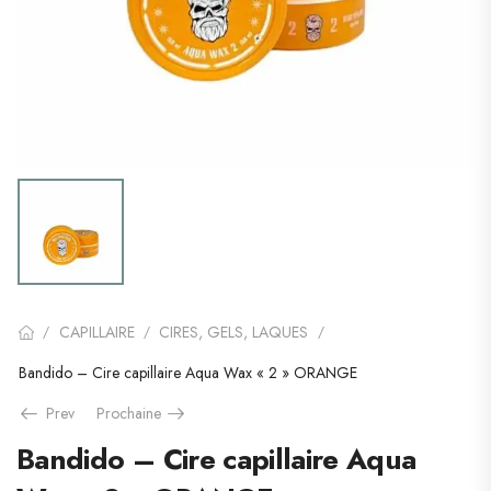
CAPILLAIRE
CIRES, GELS, LAQUES
/
/
/
Bandido – Cire capillaire Aqua Wax « 2 » ORANGE
Prev
Prochaine
Bandido – Cire capillaire Aqua