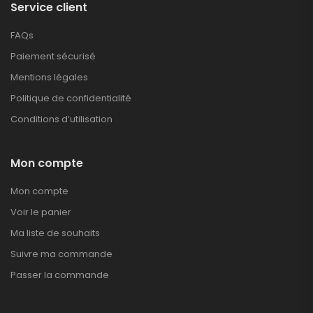
Service client
FAQs
Paiement sécurisé
Mentions légales
Politique de confidentialité
Conditions d’utilisation
Mon compte
Mon compte
Voir le panier
Ma liste de souhaits
Suivre ma commande
Passer la commande