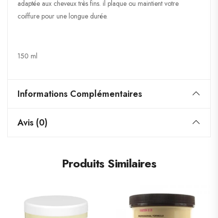
adaptée aux cheveux très fins. il plaque ou maintient votre
coiffure pour une longue durée.
150 ml
Informations Complémentaires
Avis (0)
Produits Similaires