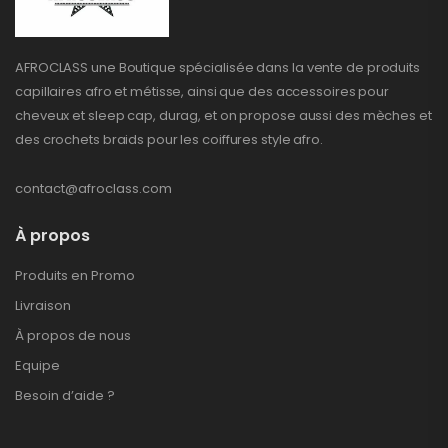
AFROCLASS une Boutique spécialisée dans la vente de produits
capillaires afro et métisse, ainsi que des accessoires pour
cheveux et sleep cap, durag, et on propose aussi des mèches et
des crochets braids pour les coiffures style afro.
contact@afroclass.com
À propos
Produits en Promo
Livraison
À propos de nous
Equipe
Besoin d’aide ?