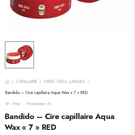
CAPILLAIRE
CIRES, GELS, LAQUES
/
/
/
Bandido – Cire capillaire Aqua Wax « 7 » RED
Prev
Prochaine
Bandido – Cire capillaire Aqua
Wax « 7 » RED