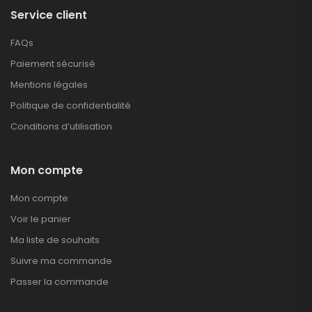
Service client
FAQs
Paiement sécurisé
Mentions légales
Politique de confidentialité
Conditions d’utilisation
Mon compte
Mon compte
Voir le panier
Ma liste de souhaits
Suivre ma commande
Passer la commande