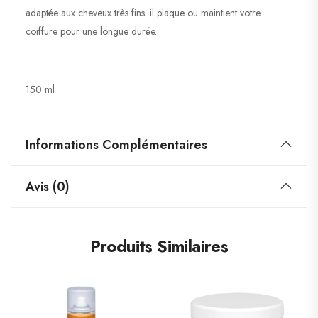
adaptée aux cheveux très fins. il plaque ou maintient votre
coiffure pour une longue durée.
150 ml
Informations Complémentaires
Avis (0)
Produits Similaires