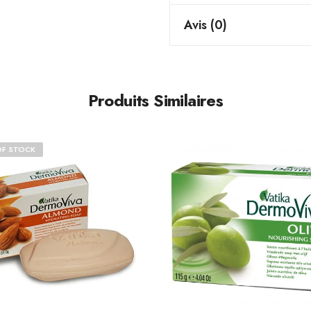
Avis (0)
Produits Similaires
OF STOCK