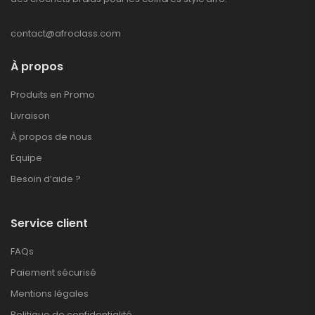
contact@afroclass.com
À propos
Produits en Promo
Livraison
À propos de nous
Equipe
Besoin d’aide ?
Service client
FAQs
Paiement sécurisé
Mentions légales
Politique de confidentialité