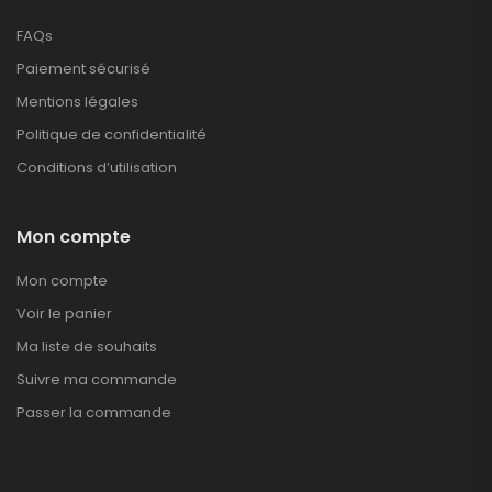
FAQs
Paiement sécurisé
Mentions légales
Politique de confidentialité
Conditions d’utilisation
Mon compte
Mon compte
Voir le panier
Ma liste de souhaits
Suivre ma commande
Passer la commande