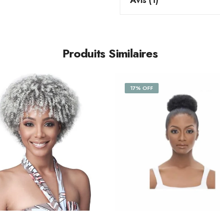
Avis (1)
Produits Similaires
17% OFF