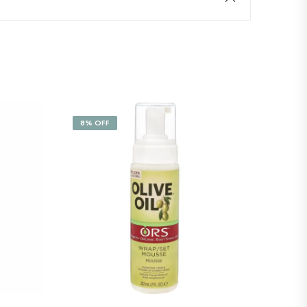
8% OFF