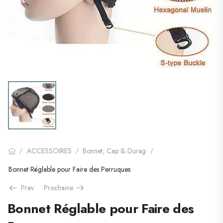
ACCESSOIRES
Bonnet, Cap & Durag
/
/
/
Bonnet Réglable pour Faire des Perruques
Prev
Prochaine
Bonnet Réglable pour Faire des