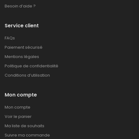
Besoin d’aide ?
Service client
FAQs
Paiement sécurisé
Mentions légales
Politique de confidentialité
Conditions d’utilisation
Mon compte
Mon compte
Voir le panier
Ma liste de souhaits
Suivre ma commande