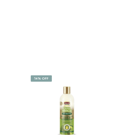
14% OFF