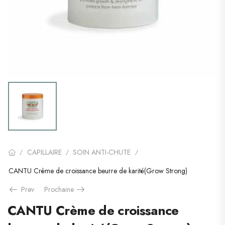
CAPILLAIRE
SOIN ANTI-CHUTE
/
/
/
CANTU Crème de croissance beurre de karité(Grow Strong)
Prev
Prochaine
CANTU Crème de croissance