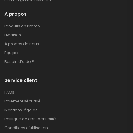
contact@afroclass.com
À propos
Produits en Promo
Livraison
À propos de nous
Equipe
Besoin d’aide ?
Service client
FAQs
Paiement sécurisé
Mentions légales
Politique de confidentialité
Conditions d’utilisation