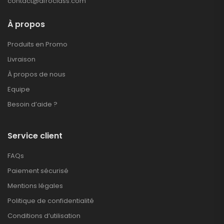
contact@afroclass.com
À propos
Produits en Promo
Livraison
À propos de nous
Equipe
Besoin d’aide ?
Service client
FAQs
Paiement sécurisé
Mentions légales
Politique de confidentialité
Conditions d’utilisation